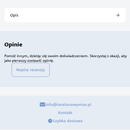
Opis
Opinie
Pomóż innym, dzieląc się swoim doświadczeniem. Skorzystaj z okazji, aby
jako pierwszy zostawić opinię.
Napisz recenzję
info@ceratanawymiar.pl
Kontakt
Szybka dostawa