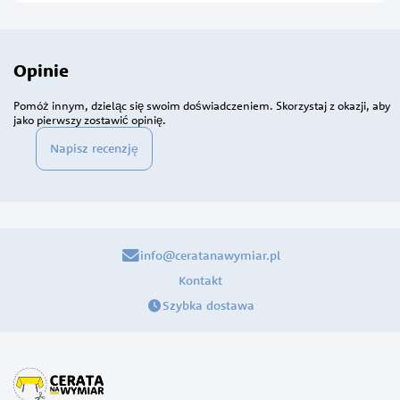
Opinie
Pomóż innym, dzieląc się swoim doświadczeniem. Skorzystaj z okazji, aby
jako pierwszy zostawić opinię.
Napisz recenzję
info@ceratanawymiar.pl
Kontakt
Szybka dostawa