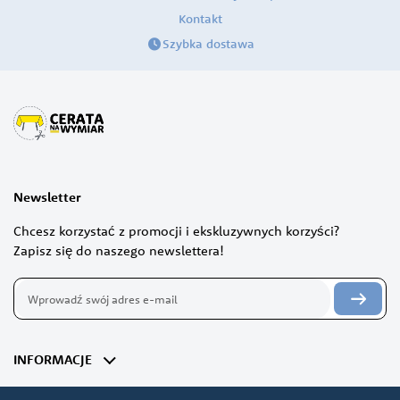
Kontakt
Szybka dostawa
Newsletter
Chcesz korzystać z promocji i ekskluzywnych korzyści?
Zapisz się do naszego newslettera!
Subskrybuj
nasz
newsletter:
INFORMACJE