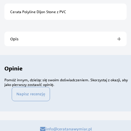
Cerata Polyline Dijon Stone z PVC
Opis
Opinie
Pomóż innym, dzieląc się swoim doświadczeniem. Skorzystaj z okazji, aby
jako pierwszy zostawić opinię.
Napisz recenzję
info@ceratanawymiar.pl